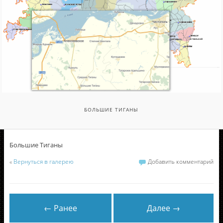
БОЛЬШИЕ ТИГАНЫ
Большие Тиганы
«
Вернуться в галерею
Добавить комментарий
← Ранее
Далее →