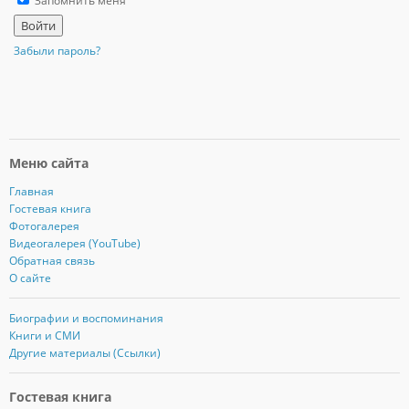
Запомнить меня
Забыли пароль?
Меню сайта
Главная
Гостевая книга
Фотогалерея
Видеогалерея (YouTube)
Обратная связь
О сайте
Биографии и воспоминания
Книги и СМИ
Другие материалы (Ссылки)
Гостевая книга