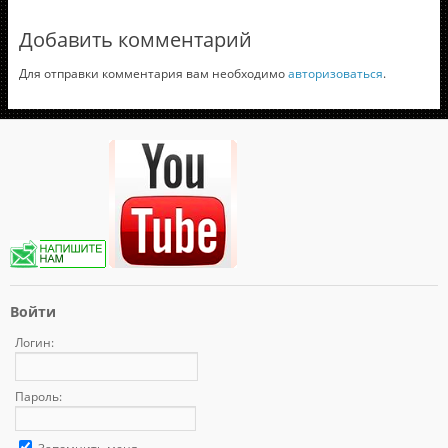
Добавить комментарий
Для отправки комментария вам необходимо
авторизоваться
.
Войти
Логин:
Пароль: