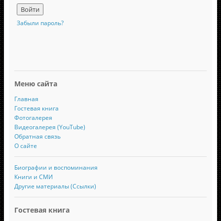
Забыли пароль?
Меню сайта
Главная
Гостевая книга
Фотогалерея
Видеогалерея (YouTube)
Обратная связь
О сайте
Биографии и воспоминания
Книги и СМИ
Другие материалы (Ссылки)
Гостевая книга