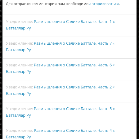
Для отправки комментария вам необходимо
авторизоваться
.
Уведомление:
Размышления о Салихе Баттале. Часть 1 «
Батталлар.Ру
Уведомление:
Размышления о Салихе Баттале. Часть 7 «
Батталлар.Ру
Уведомление:
Размышления о Салихе Баттале. Часть 6 «
Батталлар.Ру
Уведомление:
Размышления о Салихе Баттале. Часть 2 «
Батталлар.Ру
Уведомление:
Размышления о Салихе Баттале. Часть 5 «
Батталлар.Ру
Уведомление:
Размышления о Салихе Баттале. Часть 4 «
Батталлар.Ру