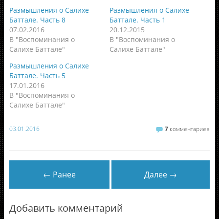
Размышления о Салихе
Размышления о Салихе
Баттале. Часть 8
Баттале. Часть 1
07.02.2016
20.12.2015
В "Воспоминания о
В "Воспоминания о
Салихе Баттале"
Салихе Баттале"
Размышления о Салихе
Баттале. Часть 5
17.01.2016
В "Воспоминания о
Салихе Баттале"
03.01.2016
7
комментариев
← Ранее
Далее →
Добавить комментарий