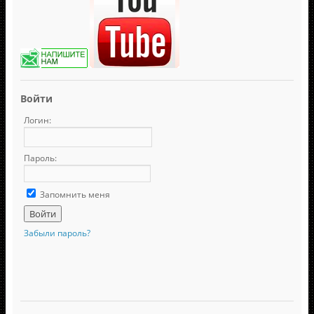
Войти
Логин:
Пароль:
Запомнить меня
Забыли пароль?