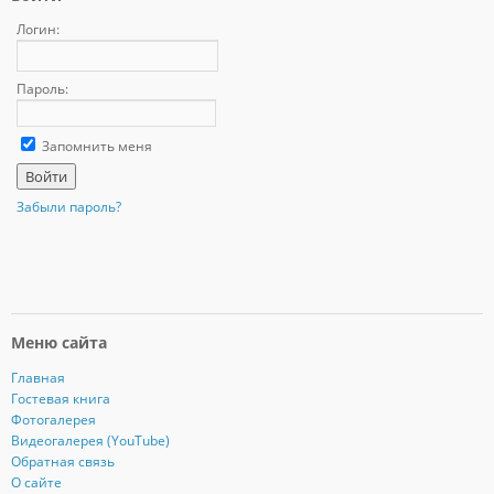
Логин:
Пароль:
Запомнить меня
Забыли пароль?
Меню сайта
Главная
Гостевая книга
Фотогалерея
Видеогалерея (YouTube)
Обратная связь
О сайте