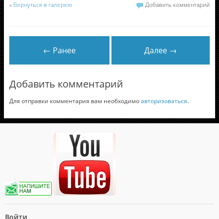
«
Вернуться в галерею
Добавить комментарий
← Ранее
Далее →
Добавить комментарий
Для отправки комментария вам необходимо
авторизоваться
.
Войти