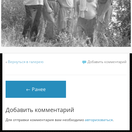
«
Вернуться в галерею
Добавить комментарий
← Ранее
Добавить комментарий
Для отправки комментария вам необходимо
авторизоваться
.