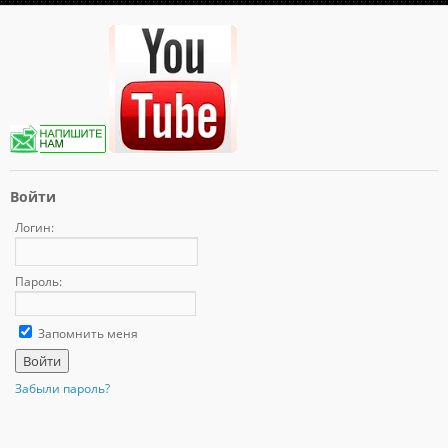
Войти
Логин:
Пароль:
Запомнить меня
Забыли пароль?