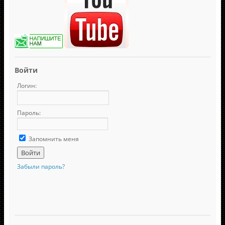
Войти
Логин:
Пароль:
Запомнить меня
Забыли пароль?