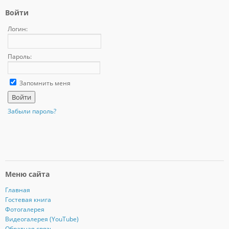
Войти
Логин:
Пароль:
Запомнить меня
Забыли пароль?
Меню сайта
Главная
Гостевая книга
Фотогалерея
Видеогалерея (YouTube)
Обратная связь