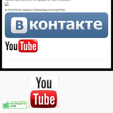
и посетить наши страницы в соцсетях: