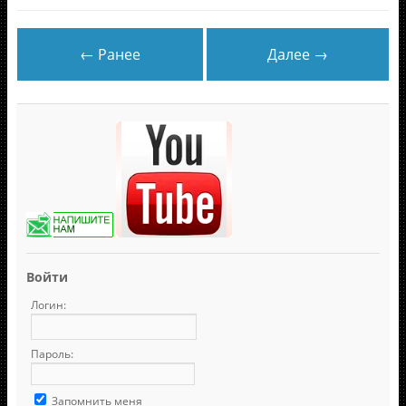
← Ранее
Далее →
Войти
Логин:
Пароль:
Запомнить меня