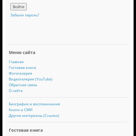
Забыли пароль?
Меню сайта
Главная
Гостевая книга
Фотогалерея
Видеогалерея (YouTube)
Обратная связь
О сайте
Биографии и воспоминания
Книги и СМИ
Другие материалы (Ссылки)
Гостевая книга