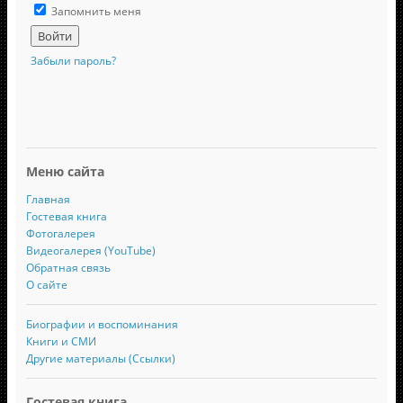
Запомнить меня
Забыли пароль?
Меню сайта
Главная
Гостевая книга
Фотогалерея
Видеогалерея (YouTube)
Обратная связь
О сайте
Биографии и воспоминания
Книги и СМИ
Другие материалы (Ссылки)
Гостевая книга