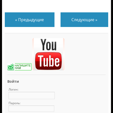
«
Предыдущие
Следующие
»
Войти
Логин:
Пароль: