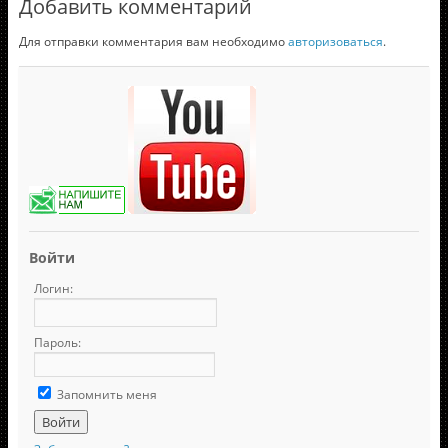
Добавить комментарий
Для отправки комментария вам необходимо
авторизоваться
.
Войти
Логин:
Пароль:
Запомнить меня