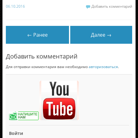
06.10.2016
Добавить комментарий
← Ранее
Далее →
Добавить комментарий
Для отправки комментария вам необходимо
авторизоваться
.
Войти