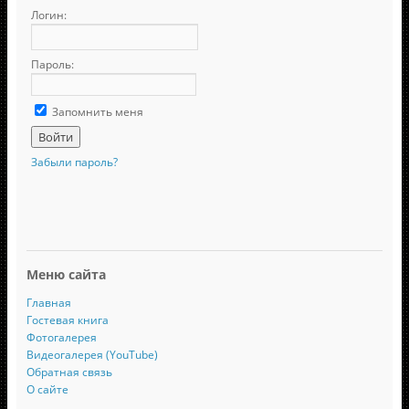
Логин:
Пароль:
Запомнить меня
Забыли пароль?
Меню сайта
Главная
Гостевая книга
Фотогалерея
Видеогалерея (YouTube)
Обратная связь
О сайте