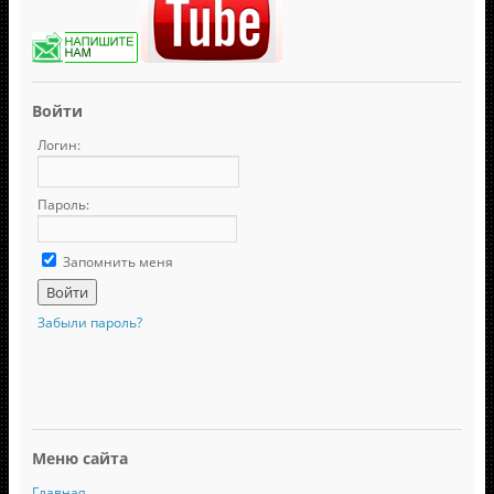
Войти
Логин:
Пароль:
Запомнить меня
Забыли пароль?
Меню сайта
Главная