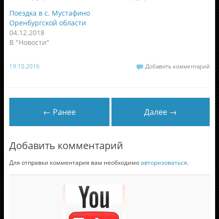
Поездка в с. Мустафино
Оренбургской области
04.12.2018
В "Новости"
19.10.2016
Добавить комментарий
← Ранее
Далее →
Добавить комментарий
Для отправки комментария вам необходимо
авторизоваться
.