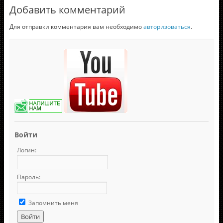
Добавить комментарий
Для отправки комментария вам необходимо
авторизоваться
.
Войти
Логин:
Пароль:
Запомнить меня