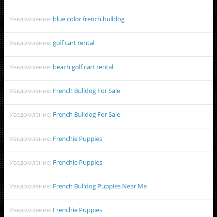
Уведомление:
blue color french bulldog
Уведомление:
golf cart rental
Уведомление:
beach golf cart rental
Уведомление:
French Bulldog For Sale
Уведомление:
French Bulldog For Sale
Уведомление:
Frenchie Puppies
Уведомление:
Frenchie Puppies
Уведомление:
French Bulldog Puppies Near Me
Уведомление:
Frenchie Puppies