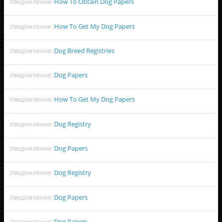
Уведомление:
How To Obtain Dog Papers
Уведомление:
How To Get My Dog Papers
Уведомление:
Dog Breed Registries
Уведомление:
Dog Papers
Уведомление:
How To Get My Dog Papers
Уведомление:
Dog Registry
Уведомление:
Dog Papers
Уведомление:
Dog Registry
Уведомление:
Dog Papers
Уведомление:
Dog Papers