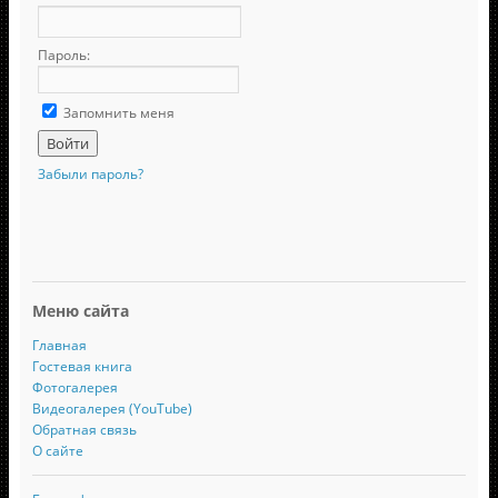
Пароль:
Запомнить меня
Забыли пароль?
Меню сайта
Главная
Гостевая книга
Фотогалерея
Видеогалерея (YouTube)
Обратная связь
О сайте