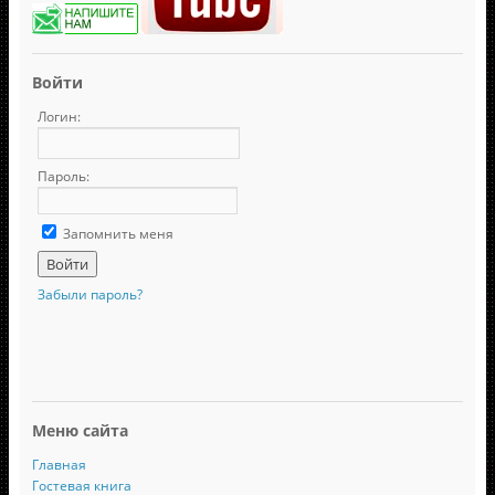
Войти
Логин:
Пароль:
Запомнить меня
Забыли пароль?
Меню сайта
Главная
Гостевая книга