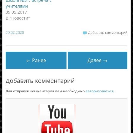
Школа №31. Встреча с
учителями
09.05.2017
В "Новости"
29.02.2020
Добавить комментарий
← Ранее
Далее →
Добавить комментарий
Для отправки комментария вам необходимо
авторизоваться
.