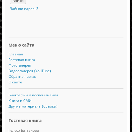
Забыли пароль?
Меню сайта
Главная
Гостевая книга
Фотогалерея
Видеогалерея (YouTube)
Обратная связь
О сайте
Биографии и воспоминания
Книги и СМИ
Другие материалы (Ссылки)
Гостевая книга
Гөлүсә Батталова