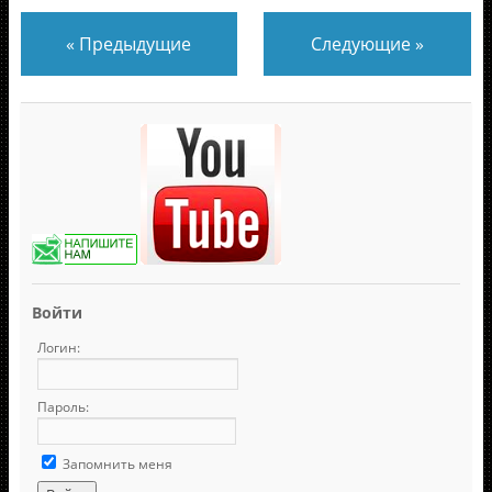
«
Предыдущие
Следующие
»
Войти
Логин:
Пароль:
Запомнить меня