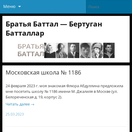
Меню
Братья Баттал — Бертуган
Батталлар
Московская школа № 1186
24 февраля 2023 г. моя знакомая Флюра Абдуллина предложила
мне посетить школу № 1186 имени М. Джалиля в Москве (ул.
Белореченская д. 19, корпус 2).
Читать далее
→
25.03.2023