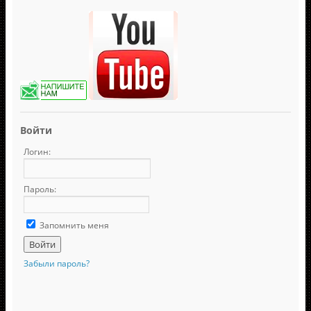
Войти
Логин:
Пароль:
Запомнить меня
Забыли пароль?