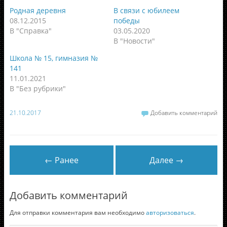
Родная деревня
В связи с юбилеем
08.12.2015
победы
В "Справка"
03.05.2020
В "Новости"
Школа № 15, гимназия №
141
11.01.2021
В "Без рубрики"
21.10.2017
Добавить комментарий
← Ранее
Далее →
Добавить комментарий
Для отправки комментария вам необходимо
авторизоваться
.