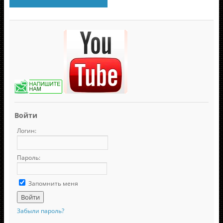
Войти
Логин:
Пароль:
Запомнить меня
Забыли пароль?